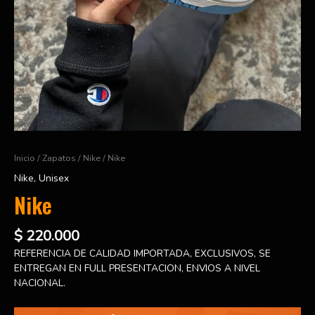
Inicio
/
Zapatos
/
Nike
/ Nike
Nike
,
Unisex
Nike
$
220.000
REFERENCIA DE CALIDAD IMPORTADA, EXCLUSIVOS, SE
ENTREGAN EN FULL PRESENTACION, ENVIOS A NIVEL
NACIONAL.