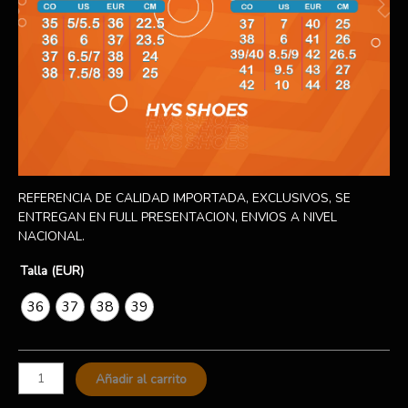
REFERENCIA DE CALIDAD IMPORTADA, EXCLUSIVOS, SE
ENTREGAN EN FULL PRESENTACION, ENVIOS A NIVEL
NACIONAL.
Talla (EUR)
36
37
38
39
Añadir al carrito