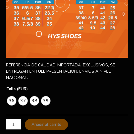
REFERENCIA DE CALIDAD IMPORTADA, EXCLUSIVOS, SE
ENTREGAN EN FULL PRESENTACION, ENVIOS A NIVEL
NACIONAL.
Talla (EUR)
36
37
38
39
Añadir al carrito