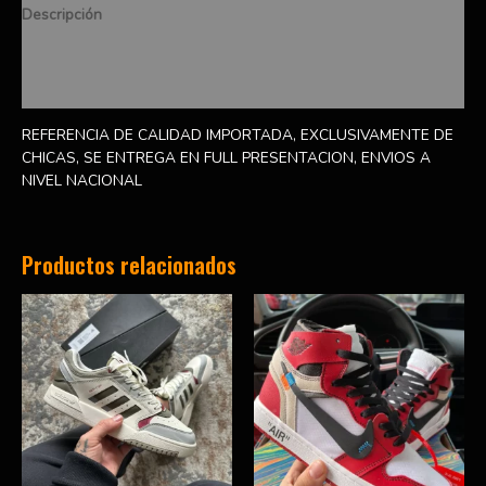
Descripción
Información adicional
Valoraciones (0)
REFERENCIA DE CALIDAD IMPORTADA, EXCLUSIVAMENTE DE
CHICAS, SE ENTREGA EN FULL PRESENTACION, ENVIOS A
NIVEL NACIONAL
Productos relacionados