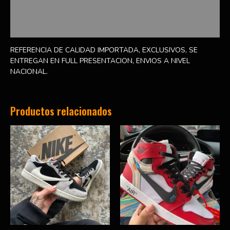
Información adicional
Valoraciones (0)
REFERENCIA DE CALIDAD IMPORTADA, EXCLUSIVOS, SE
ENTREGAN EN FULL PRESENTACION, ENVIOS A NIVEL
NACIONAL.
Productos relacionados