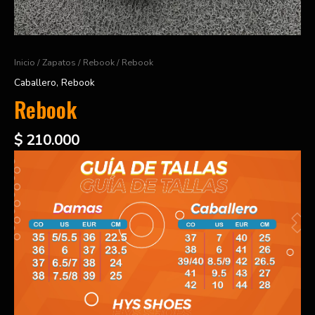
Inicio
/
Zapatos
/
Rebook
/ Rebook
Caballero
,
Rebook
Rebook
$
210.000