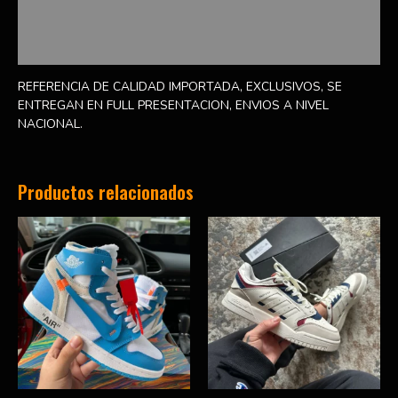
Información adicional
Valoraciones (0)
REFERENCIA DE CALIDAD IMPORTADA, EXCLUSIVOS, SE
ENTREGAN EN FULL PRESENTACION, ENVIOS A NIVEL
NACIONAL.
Productos relacionados