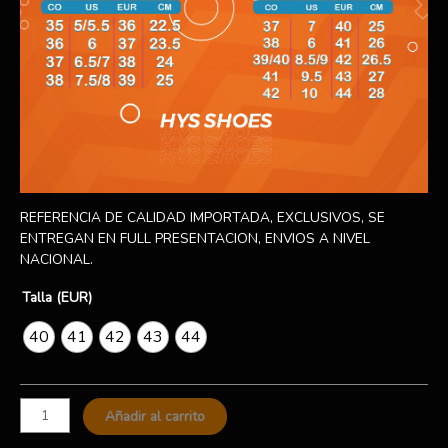
REFERENCIA DE CALIDAD IMPORTADA, EXCLUSIVOS, SE
ENTREGAN EN FULL PRESENTACION, ENVIOS A NIVEL
NACIONAL.
Talla (EUR)
40
41
42
43
44
Añadir al carrito