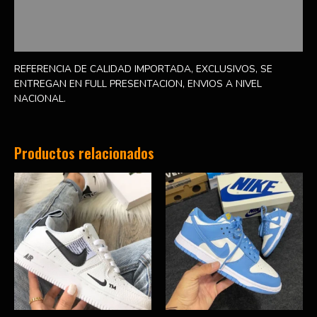
Información adicional
Valoraciones (0)
REFERENCIA DE CALIDAD IMPORTADA, EXCLUSIVOS, SE
ENTREGAN EN FULL PRESENTACION, ENVIOS A NIVEL
NACIONAL.
Productos relacionados