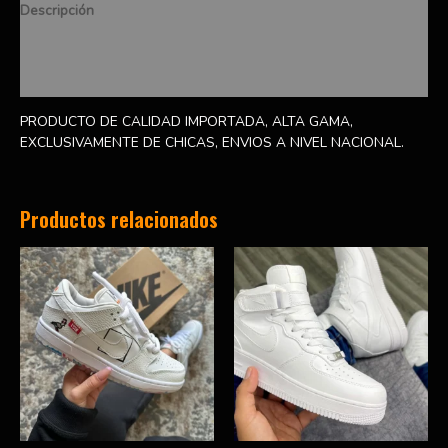
Descripción
Información adicional
Valoraciones (0)
PRODUCTO DE CALIDAD IMPORTADA, ALTA GAMA,
EXCLUSIVAMENTE DE CHICAS, ENVIOS A NIVEL NACIONAL.
Productos relacionados