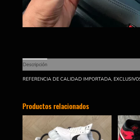
Descripción
Información adicional
Valoraciones (0)
REFERENCIA DE CALIDAD IMPORTADA, EXCLUSIVOS
Productos relacionados