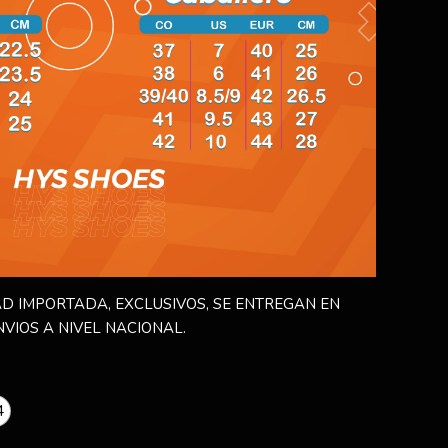
D IMPORTADA, EXCLUSIVOS, SE ENTREGAN EN
NVIOS A NIVEL NACIONAL.
4