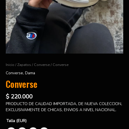
Inicio
/
Zapatos
/
Converse
/ Converse
Converse
,
Dama
Converse
$
220.000
PRODUCTO DE CALIDAD IMPORTADA, DE NUEVA COLECCION,
EXCLUSIVAMENTE DE CHICAS, ENVIOS A NIVEL NACIONAL.
Talla (EUR)