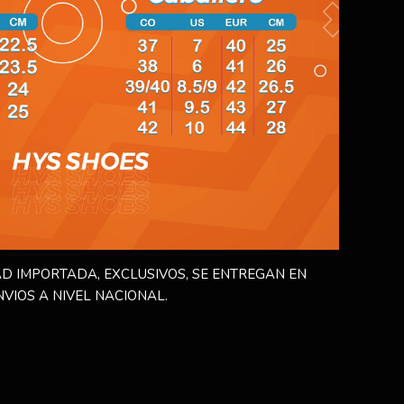
D IMPORTADA, EXCLUSIVOS, SE ENTREGAN EN
NVIOS A NIVEL NACIONAL.