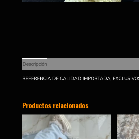
Descripción
Información adicional
Valoraciones (0)
REFERENCIA DE CALIDAD IMPORTADA, EXCLUSIVOS
Productos relacionados