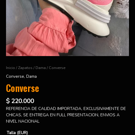
Inicio
/
Zapatos
/
Dama
/ Converse
Converse
,
Dama
Converse
$
220.000
REFERENCIA DE CALIDAD IMPORTADA, EXCLUSIVAMENTE DE
CHICAS, SE ENTREGA EN FULL PRESENTACION, ENVIOS A
NIVEL NACIONAL
Talla (EUR)