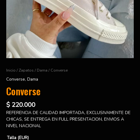
Inicio
/
Zapatos
/
Dama
/ Converse
Converse
,
Dama
Converse
$
220.000
REFERENCIA DE CALIDAD IMPORTADA, EXCLUSIVAMENTE DE
CHICAS, SE ENTREGA EN FULL PRESENTACION, ENVIOS A
NIVEL NACIONAL
Talla (EUR)