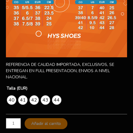
REFERENCIA DE CALIDAD IMPORTADA, EXCLUSIVOS, SE
ENTREGAN EN FULL PRESENTACION, ENVIOS A NIVEL
NACIONAL.
Talla (EUR)
40
41
42
43
44
Añadir al carrito