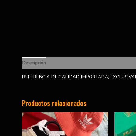
Descripción
Información adicional
Valoraciones (0)
REFERENCIA DE CALIDAD IMPORTADA, EXCLUSIVAM
Productos relacionados