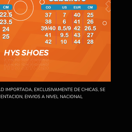
D IMPORTADA, EXCLUSIVAMENTE DE CHICAS, SE
ENTACION, ENVIOS A NIVEL NACIONAL