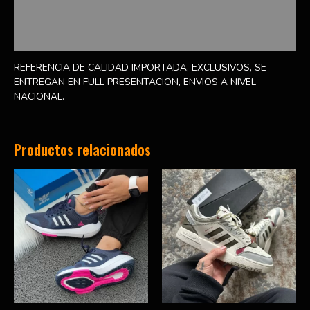
Información adicional
Valoraciones (0)
REFERENCIA DE CALIDAD IMPORTADA, EXCLUSIVOS, SE
ENTREGAN EN FULL PRESENTACION, ENVIOS A NIVEL
NACIONAL.
Productos relacionados