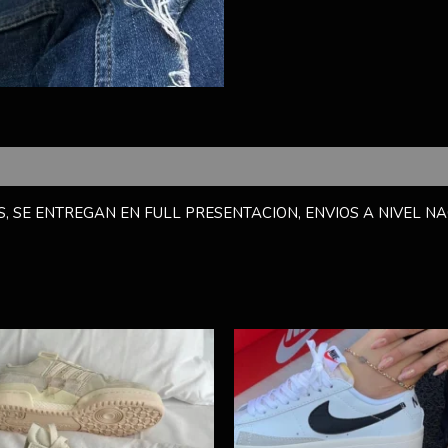
, SE ENTREGAN EN FULL PRESENTACION, ENVIOS A NIVEL NA