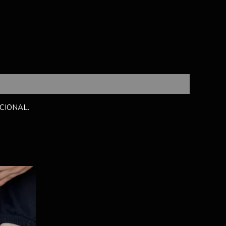
CIONAL.