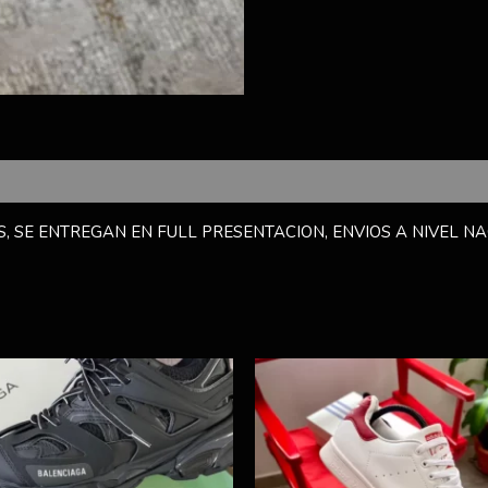
, SE ENTREGAN EN FULL PRESENTACION, ENVIOS A NIVEL NA