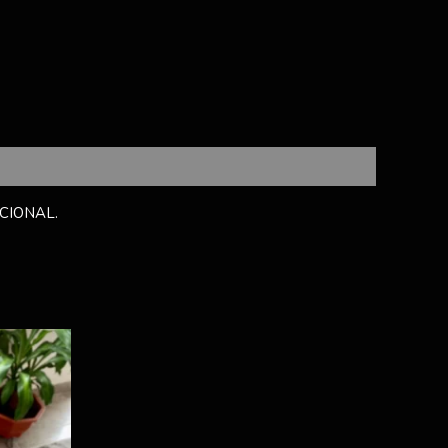
CIONAL.