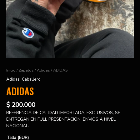
Inicio
/
Zapatos
/
Adidas
/ ADIDAS
Adidas
,
Caballero
ADIDAS
$
200.000
REFERENCIA DE CALIDAD IMPORTADA, EXCLUSIVOS, SE
ENTREGAN EN FULL PRESENTACION, ENVIOS A NIVEL
NACIONAL.
Talla (EUR)