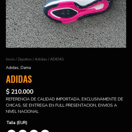
Inicio
/
Zapatos
/
Adidas
/ ADIDAS
Adidas
,
Dama
ADIDAS
$
210.000
REFERENCIA DE CALIDAD IMPORTADA, EXCLUSIVAMENTE DE
CHICAS, SE ENTREGA EN FULL PRESENTACION, ENVIOS A
NIVEL NACIONAL
Talla (EUR)